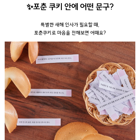
✨포춘 쿠키 안에 어떤 문구?
특별한 새해 인사가 필요할 때,
포춘쿠키로 마음을 전해보면 어때요?