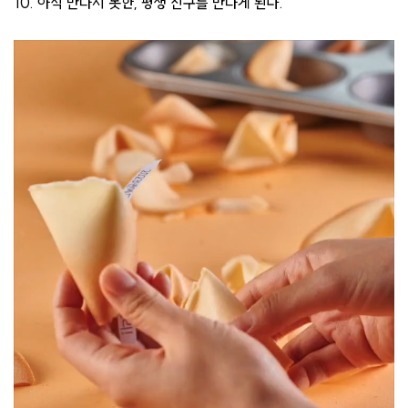
10. 아직 만나지 못한, 평생 친구를 만나게 된다.​