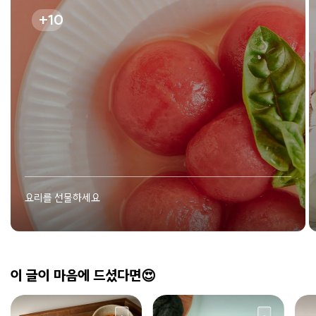
10
요리를 선물하세요
이 글이 마음에 드셨다면😍