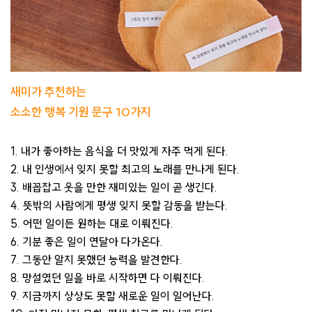
새미가 추천하는
소소한 행복 기원 문구 10가지
1. 내가 좋아하는 음식을 더 맛있게 자주 먹게 된다.​
2. 내 인생에서 잊지 못할 최고의 노래를 만나게 된다.​
3. 배꼽잡고 웃을 만한 재미있는 일이 곧 생긴다.​
4. 뜻밖의 사람에게 평생 잊지 못할 감동을 받는다.​
5. 어떤 일이든 원하는 대로 이뤄진다.​
6. 기분 좋은 일이 연달아 다가온다.​
7. 그동안 알지 못했던 능력을 발견한다.
8. 망설였던 일을 바로 시작하면 다 이뤄진다.​
9. 지금까지 상상도 못할 새로운 일이 일어난다.​