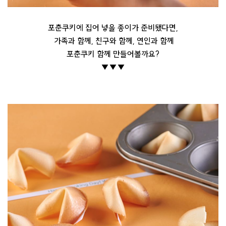
포춘쿠키에 집어 넣을 종이가 준비됐다면,
가족과 함께, 친구와 함께, 연인과 함께
포춘쿠키 함께 만들어볼까요?
▼▼▼