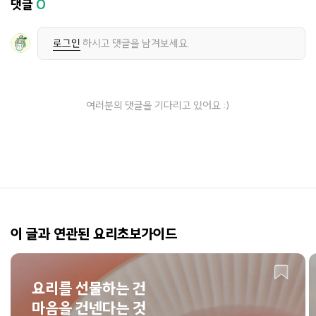
댓글
0
로그인
하시고 댓글을 남겨보세요.
여러분의 댓글을 기다리고 있어요 :)
이 글과 연관된 요리초보가이드
요리를 선물하는 건
마음을 건넨다는 것