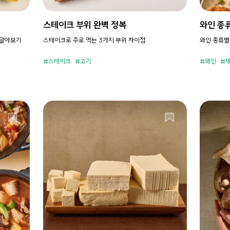
스테이크 부위 완벽 정복
와인 종
 알아보기
스테이크로 주로 먹는 3가지 부위 차이점
와인 종류별
스테이크
고기
와인