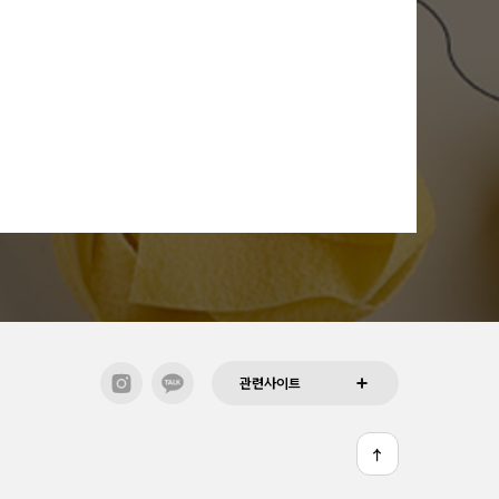
관련사이트