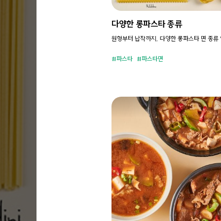
다양한 롱파스타 종류
원형부터 납작까지, 다양한 롱파스타 면 종류
파스타
파스타면