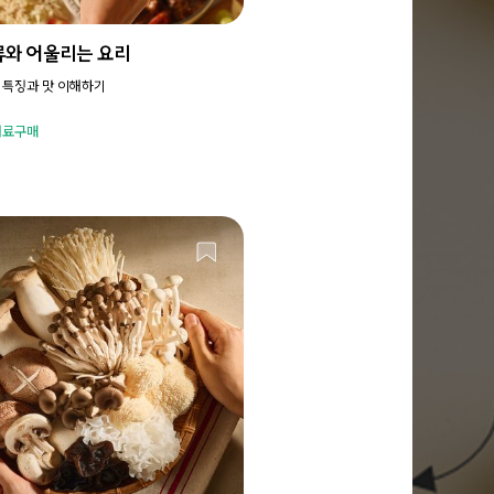
류와 어울리는 요리
 특징과 맛 이해하기
재료구매