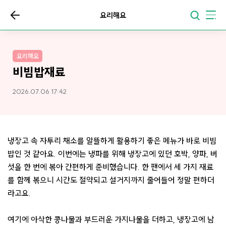
요리해요
요리해요
비빔밥재료
2026.07.06 17:42
냉장고 속 자투리 채소를 알뜰하게 활용하기 좋은 메뉴가 바로 비빔
밥인 것 같아요. 이번에는 냉파를 위해 냉장고에 있던 호박, 양파, 버
섯을 한 번에 볶아 간편하게 준비했습니다. 한 팬에서 세 가지 재료
를 함께 볶으니 시간도 절약되고 설거지까지 줄어들어 정말 편하더
라고요.
여기에 아삭한 콩나물과 부드러운 가지나물을 더하고, 냉장고에 남