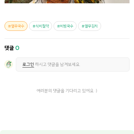
열무국수
식비절약
비빔국수
열무김치
댓글
0
로그인
하시고 댓글을 남겨보세요.
여러분의 댓글을 기다리고 있어요 :)