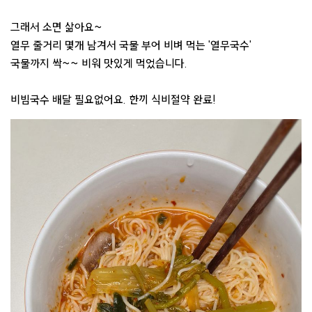
그래서 소면 삶아요~
열무 줄거리 몇개 남겨서 국물 부어 비벼 먹는 '열무국수'
국물까지 싹~~ 비워 맛있게 먹었습니다.
비빔국수 배달 필요없어요. 한끼 식비절약 완료!