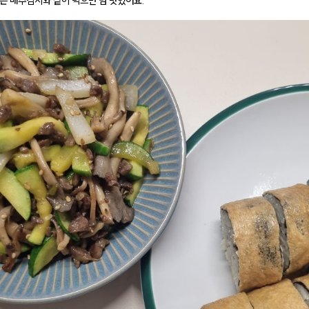
은 배추김치와 같이 먹으면 넘 맛있어요.