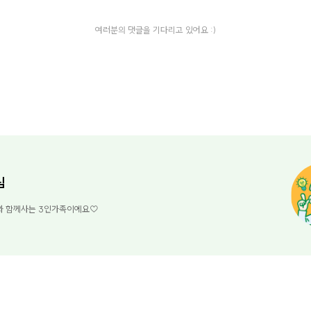
여러분의 댓글을 기다리고 있어요 :)
님
와 함께사는 3인가족이에요♡