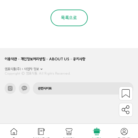
목록으로
이용약관
개인정보처리방침
ABOUT US
공지사항
샘표식품(주)
사업자 정보
Copyright © 샘표식품, All Rights Reserved.
관련사이트