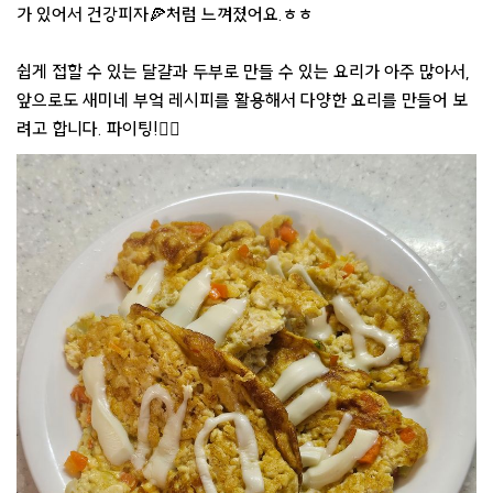
가 있어서 건강피자🍕처럼 느껴졌어요.ㅎㅎ
쉽게 접할 수 있는 달걀과 두부로 만들 수 있는 요리가 아주 많아서,
앞으로도 새미네 부엌 레시피를 활용해서 다양한 요리를 만들어 보
려고 합니다. 파이팅!👍🏻