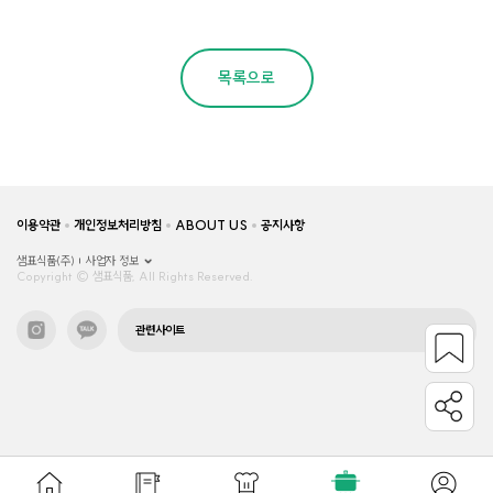
목록으로
이용약관
개인정보처리방침
ABOUT US
공지사항
샘표식품(주)
사업자 정보
Copyright © 샘표식품, All Rights Reserved.
관련사이트