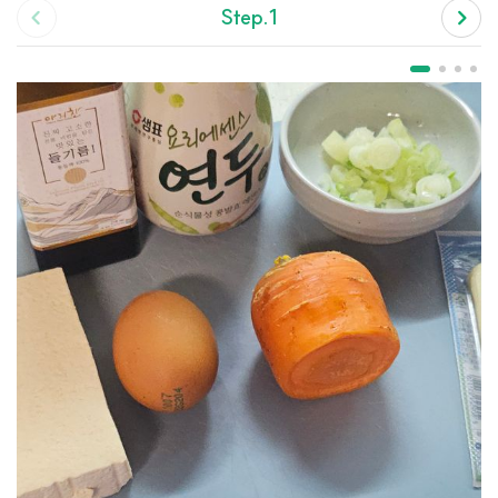
Step.1