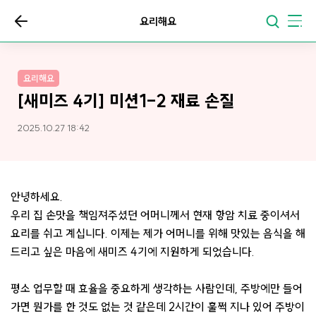
요리해요
요리해요
[새미즈 4기] 미션1-2 재료 손질
2025.10.27 18:42
안녕하세요.
우리 집 손맛을 책임져주셨던 어머니께서 현재 항암 치료 중이셔서
요리를 쉬고 계십니다. 이제는 제가 어머니를 위해 맛있는 음식을 해
드리고 싶은 마음에 새미즈 4기에 지원하게 되었습니다.
평소 업무할 때 효율을 중요하게 생각하는 사람인데, 주방에만 들어
가면 뭔가를 한 것도 없는 것 같은데 2시간이 훌쩍 지나 있어 주방이