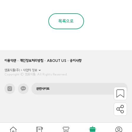
목록으로
이용약관
개인정보처리방침
ABOUT US
공지사항
샘표식품(주)
사업자 정보
Copyright © 샘표식품, All Rights Reserved.
관련사이트