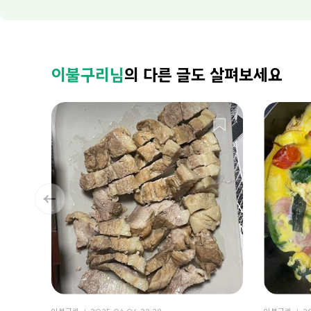
이불구리님
의 다른 글도 살펴보세요