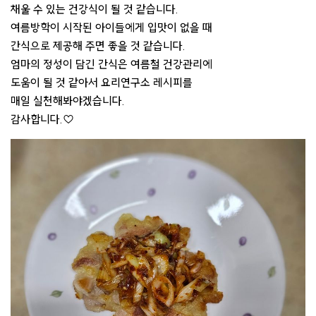
채울 수 있는 건강식이 될 것 같습니다.
여름방학이 시작된 아이들에게 입맛이 없을 때
간식으로 제공해 주면 좋을 것 같습니다.
엄마의 정성이 담긴 간식은 여름철 건강관리에
도움이 될 것 같아서 요리연구소 레시피를
매일 실천해봐야겠습니다.
감사합니다.♡