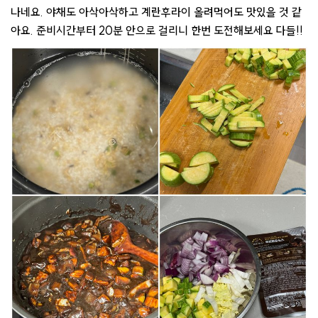
나네요. 야채도 아삭아삭하고 계란후라이 올려먹어도 맛있을 것 같
아요. 준비시간부터 20분 안으로 걸리니 한번 도전해보세요 다들!!