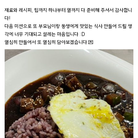
재료와 레시피, 팁까지 하나부터 열까지 다 준비해 주셔서 감사합니
다!
다음 미션으로 또 부모님이랑 동생에게 맛있는 식사 만들어 드릴 생
각에 너무 기대되고 설레는 마음입니다 :D
열심히 만들어서 또 열심히 담아보겠습니다 💌