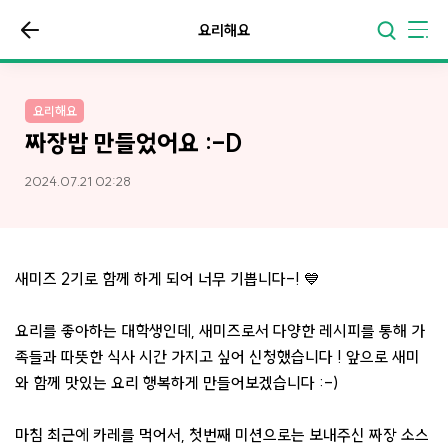
요리해요
요리해요
짜장밥 만들었어요 :-D
2024.07.21 02:28
새미즈 2기로 함께 하게 되어 너무 기쁩니다-! 💙
요리를 좋아하는 대학생인데, 새미즈로서 다양한 레시피를 통해 가
족들과 따뜻한 식사 시간 가지고 싶어 신청했습니다 ! 앞으로 새미
와 함께 맛있는 요리 행복하게 만들어보겠습니다 :-)
마침 최근에 카레를 먹어서, 첫번째 미션으로는 보내주신 짜장 소스