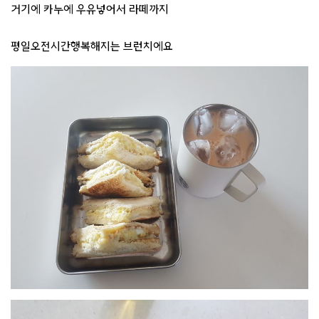
거기에 카누에 우유넣어서 라떼까지
평일오전시간행복해지는 브런치에요