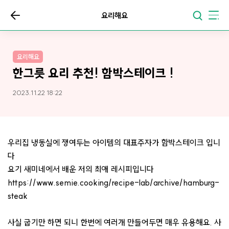
요리해요
요리해요
한그릇 요리 추천! 함박스테이크 !
2023.11.22 18:22
우리집 냉동실에 쟁여두는 아이템의 대표주자가 함박스테이크 입니
다
요기 새미네에서 배운 저의 최애 레시피입니다
https://www.semie.cooking/recipe-lab/archive/hamburg-
steak
사실 굽기만 하면 되니 한번에 여러개 만들어두면 매우 유용해요. 사