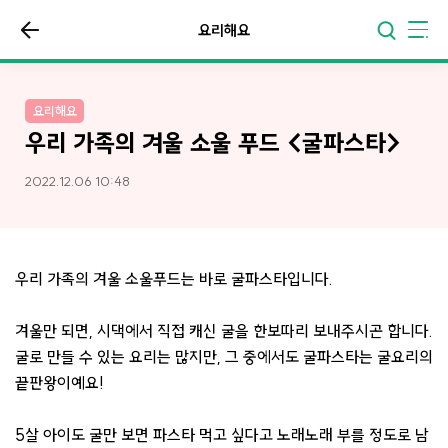
요리해요
요리해요
우리 가족의 겨울 소울 푸드 <굴파스타>
2022.12.06 10:48
우리 가족의 겨울 소울푸드는 바로 굴파스타입니다.
겨울만 되면, 시댁에서 직접 캐신 굴을 한보따리 보내주시곤 합니다.
굴로 만들 수 있는 요리는 많지만, 그 중에서도 굴파스타는 굴요리의
끝판왕이예요!
5살 아이도 굴만 보면 파스타 먹고 싶다고 노래노래 부를 정도로 남