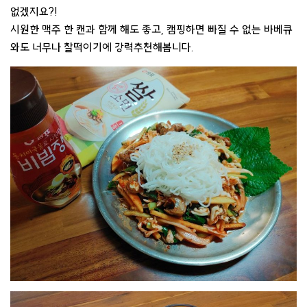
없겠지요?!
시원한 맥주 한 캔과 함께 해도 좋고, 캠핑하면 빠질 수 없는 바베큐
와도 너무나 찰떡이기에 강력추천해봅니다.