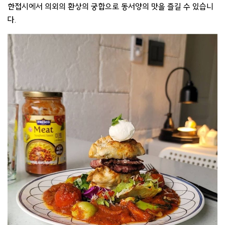
한접시에서 의외의 환상의 궁합으로 동서양의 맛을 즐길 수 있습니
다.