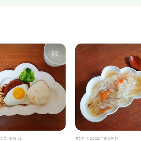
3.01.18 14:26
반정화
2022.11.15 09:27