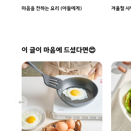
마음을 전하는 요리 (아들에게)
겨울철 사
이 글이 마음에 드셨다면😍