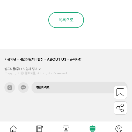
목록으로
이용약관
개인정보처리방침
ABOUT US
공지사항
샘표식품(주)
사업자 정보
Copyright © 샘표식품, All Rights Reserved.
관련사이트