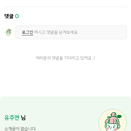
댓글
0
로그인
하시고 댓글을 남겨보세요.
여러분의 댓글을 기다리고 있어요 :)
유주연
님
소개글이 없습니다.