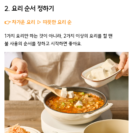
2. 요리 순서 정하기
👉
차가운
요리 ▷ 따뜻한 요리 순
1가지 요리만 하는 것이 아니라, 2가지 이상의 요리를 할 땐
불 사용의 순서를 정하고 시작하면 좋아요.