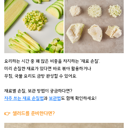
요리하는 시간 중 꽤 많은 비중을 차지하는 '재료 손질'.
미리 손질한 재료가 있다면 바로 볶아 활용하거나
무침, 국물 요리도 금방 완성할 수 있어요. ​
재료별 손질, 보관 방법이 궁금하다면?
자주 쓰는 재료 손질법
과
보관법
도 함께 확인하세요!
👉
샐러드를 준비한다면?