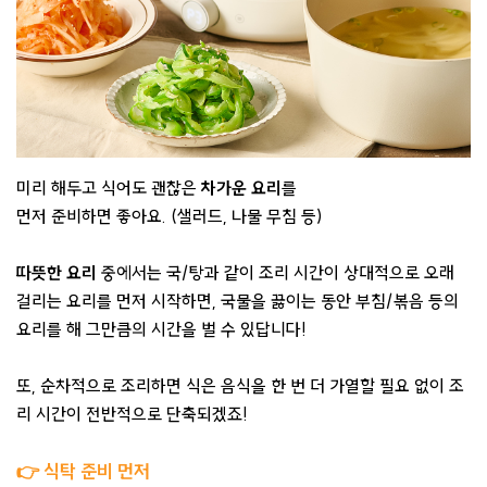
미리 해두고 식어도 괜찮은
차가운 요리
를
먼저 준비하면 좋아요. (샐러드, 나물 무침 등)
따뜻한 요리
중에서는 국/탕과 같이 조리 시간이 상대적으로 오래
걸리는 요리를 먼저 시작하면, 국물을 끓이는 동안 부침/볶음 등의
요리를 해 그만큼의 시간을 벌 수 있답니다!
또, 순차적으로 조리하면 식은 음식을 한 번 더 가열할 필요 없이 조
리 시간이 전반적으로 단축되겠죠!
👉 식탁 준비 먼저