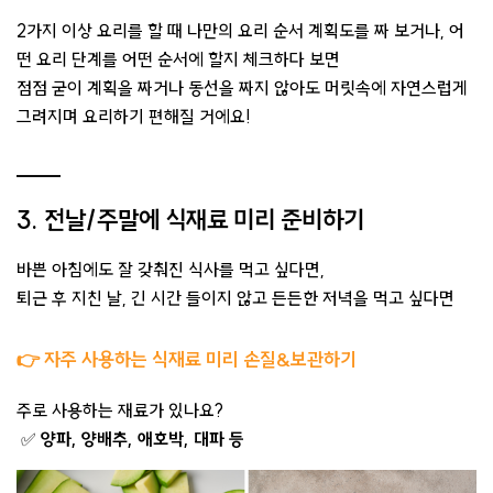
2가지 이상 요리를 할 때 나만의 요리 순서 계획도를 짜 보거나, 어
떤 요리 단계를 어떤 순서에 할지 체크하다 보면
점점 굳이 계획을 짜거나 동선을 짜지 않아도 ​머릿속에 자연스럽게
그려지며 요리하기 편해질 거에요!
3. 전날/주말에 식재료 미리 준비하기
바쁜 아침에도 잘 갖춰진 식사를 먹고 싶다면,
퇴근 후 지친 날, 긴 시간 들이지 않고 든든한 저녁을 먹고 싶다면
👉 자주 사용하는 식재료 미리 손질&보관하기
주로 사용하는 재료가 있나요?
✅
양파, 양배추, 애호박, 대파 등