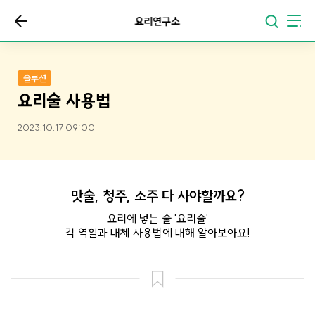
요리연구소
솔루션
요리술 사용법
2023.10.17 09:00
맛술, 청주, 소주 다 사야할까요?
요리에 넣는 술 '요리술'
각 역할과 대체 사용법에 대해 알아보아요!