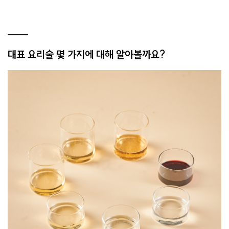
대표 요리술 몇 가지에 대해 알아볼까요?