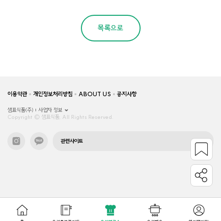
목록으로
이용약관
개인정보처리방침
ABOUT US
공지사항
샘표식품(주)
사업자 정보
Copyright © 샘표식품, All Rights Reserved.
관련사이트