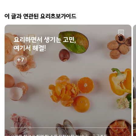
이 글과 연관된 요리초보가이드
요리하면서 생기는 고민,
여기서 해결!
7