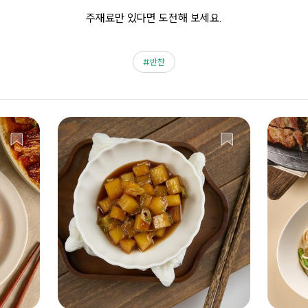
주재료만 있다면 도전해 보세요.
반찬