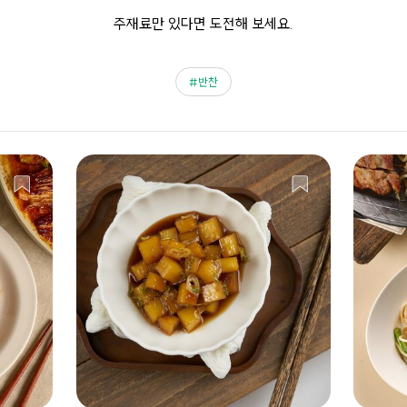
주재료만 있다면 도전해 보세요.
반찬