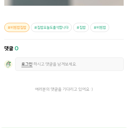
비빔밥집밥
집밥오늘도출석합니다
집밥
비빔밥
댓글
0
로그인
하시고 댓글을 남겨보세요.
여러분의 댓글을 기다리고 있어요 :)