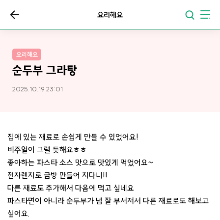
요리해요
요리해요
순두부 그라탕
2025.10.19 23:01
집에 있는 재료로 손쉽게 만들 수 있었어요!
비주얼이 그럴 듯해요ㅎㅎ
좋아하는 파스타 소스 맛으로 맛있게 먹었어요~
전자렌지로 금방 만들어 지다니!!
다른 재료도 추가해서 다음에 먹고 싶네요
파스타면이 아니라 순두부가 넘 잘 부서져서 다른 재료로도 해보고
싶어요.