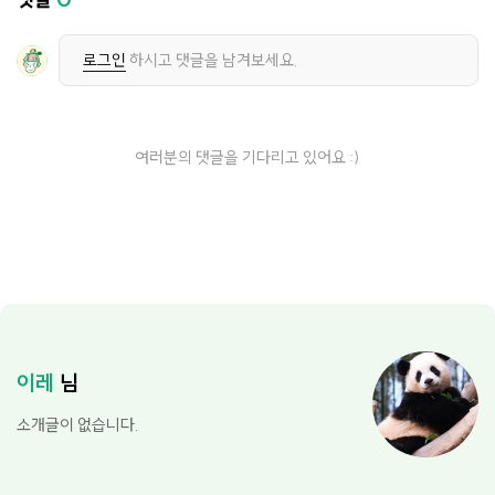
로그인
하시고 댓글을 남겨보세요.
여러분의 댓글을 기다리고 있어요 :)
이레
님
소개글이 없습니다.