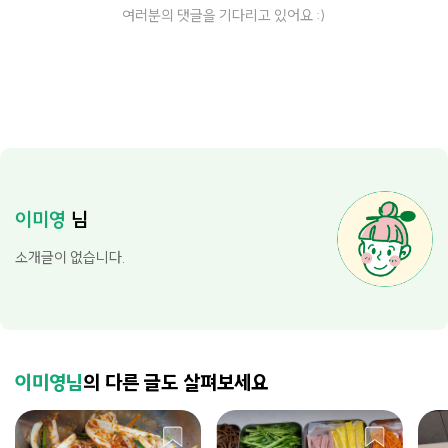
여러분의 댓글을 기다리고 있어요 :)
이미영
님
소개글이 없습니다.
이미영님
의 다른 글도 살펴보세요