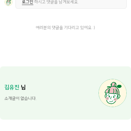
로그인
하시고 댓글을 남겨보세요.
여러분의 댓글을 기다리고 있어요 :)
김유진
님
소개글이 없습니다.