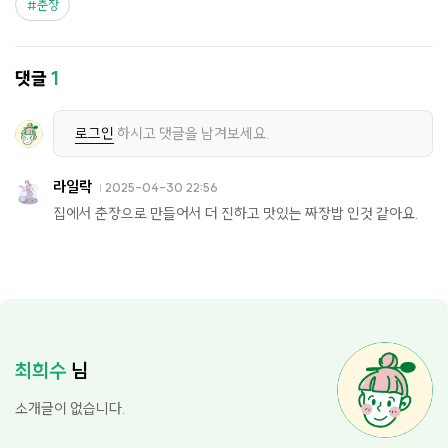
춘장
댓글
1
로그인
하시고 댓글을 남겨보세요.
라일락
2025-04-30 22:56
집에서 춘장으로 만들어서 더 진하고 맛있는 짜장밥 인것 같아요.
최희수
님
소개글이 없습니다.