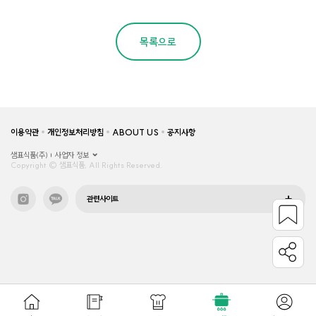
목록으로
이용약관
개인정보처리방침
ABOUT US
공지사항
샘표식품(주)
사업자 정보
Copyright © 샘표식품, All Rights Reserved.
관련사이트