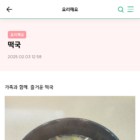
요리해요
요리해요
떡국
2025.02.03 12:58
가족과 함께. 즐거운 떡국