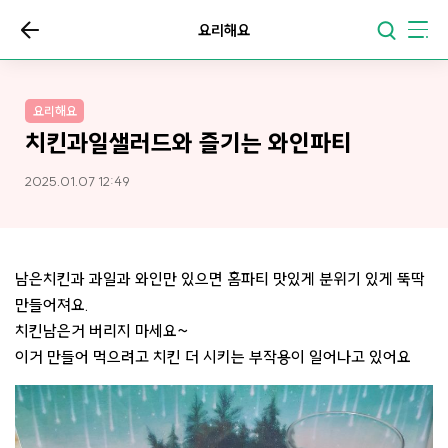
요리해요
요리해요
치킨과일샐러드와 즐기는 와인파티
2025.01.07 12:49
남은치킨과 과일과 와인만 있으면 홈파티 맛있게 분위기 있게 뚝딱
만들어져요.
치킨남은거 버리지 마세요~
이거 만들어 먹으려고 치킨 더 시키는 부작용이 일어나고 있어요