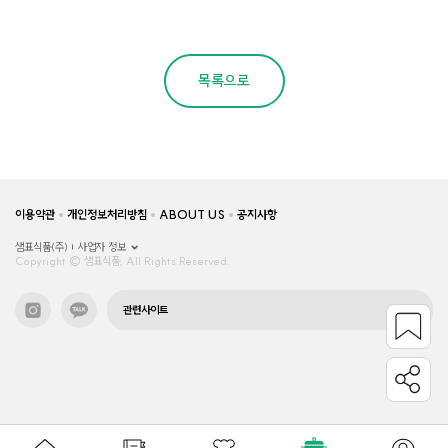
목록으로
이용약관
개인정보처리방침
ABOUT US
공지사항
샘표식품(주)
사업자 정보
Copyright © 샘표식품, All Rights Reserved.
관련사이트