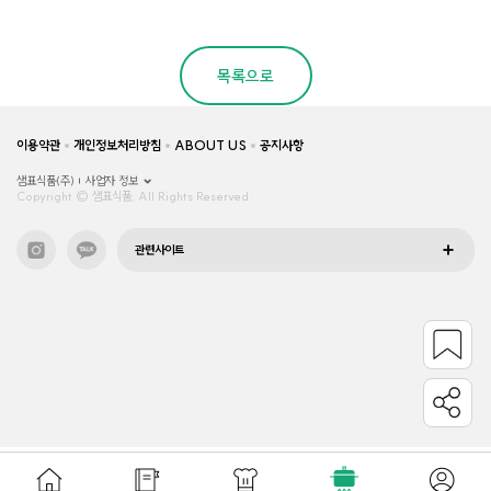
목록으로
이용약관
개인정보처리방침
ABOUT US
공지사항
샘표식품(주)
사업자 정보
Copyright © 샘표식품, All Rights Reserved.
관련사이트