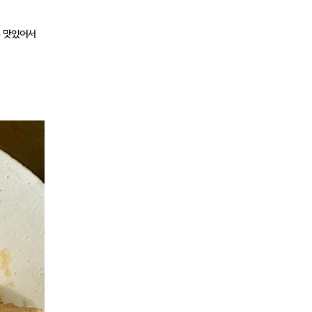
무 맛있어서