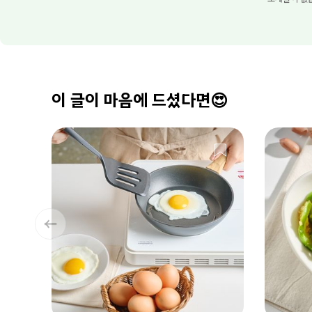
이 글이 마음에 드셨다면😍