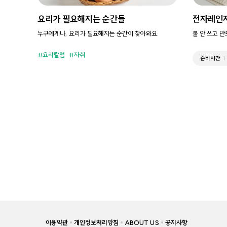
요리가 필요해지는 순간들
전자레인
누구에게나, 요리가 필요해지는 순간이 찾아와요.
불 안 쓰고 
요리칼럼
자취
준비시간
이용약관
개인정보처리방침
ABOUT US
공지사항