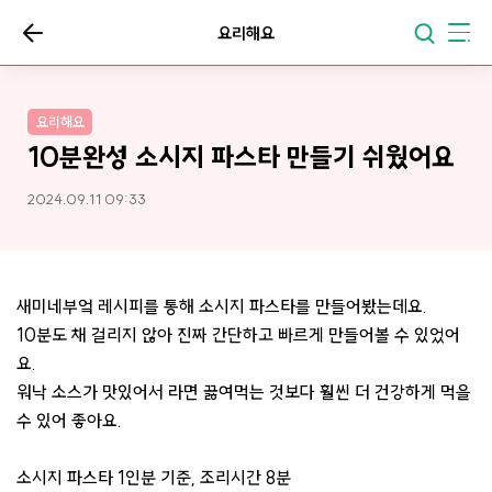
요리해요
요리해요
10분완성 소시지 파스타 만들기 쉬웠어요
2024.09.11 09:33
새미네부엌 레시피를 통해 소시지 파스타를 만들어봤는데요.
10분도 채 걸리지 않아 진짜 간단하고 빠르게 만들어볼 수 있었어
요.
워낙 소스가 맛있어서 라면 끓여먹는 것보다 훨씬 더 건강하게 먹을
수 있어 좋아요.
소시지 파스타 1인분 기준, 조리시간 8분