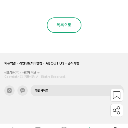
목록으로
이용약관
개인정보처리방침
ABOUT US
공지사항
샘표식품(주)
사업자 정보
Copyright © 샘표식품, All Rights Reserved.
관련사이트