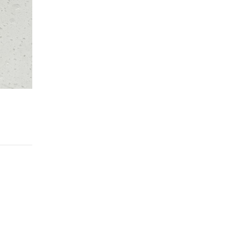
Step 2.
두부를 구워주세요.
달궈진 팬에 기름을 두르고 두부를 구워주세요.
부침 두부가 요리하기 쉽습니다.
전자레인지에 살짝 돌리거나, 키친타올로 사전에 물기를