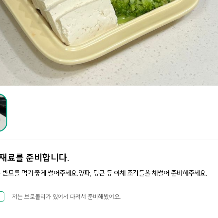
재료를 준비합니다.
부 반모를 먹기 좋게 썰어주세요.양파, 당근 등 야채 조각들을 채썰어 준비해주세요.
저는 브로콜리가 있어서 다져서 준비해봤어요.