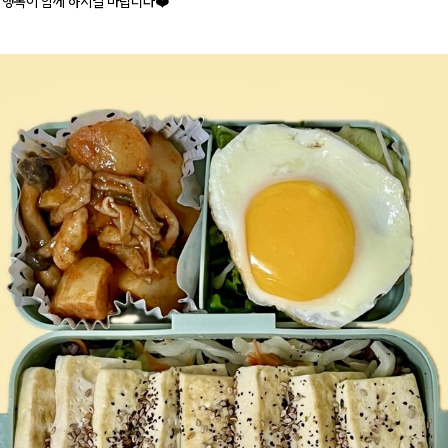
 행복이 함께 하시길 바랍니다❤️