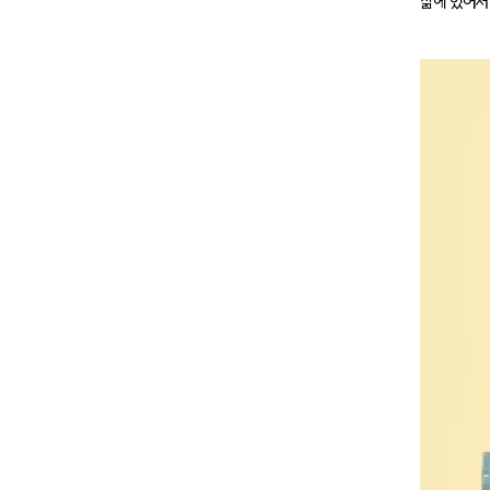
삶에 있어서