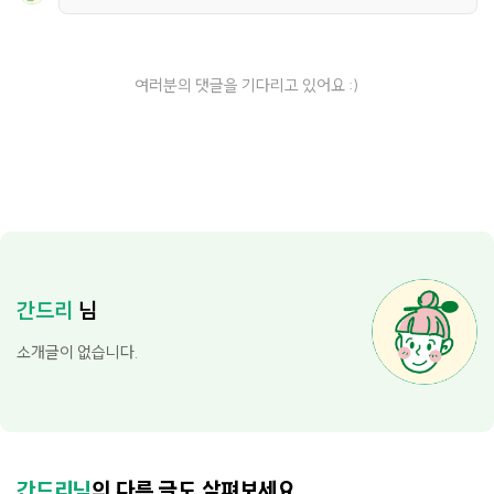
여러분의 댓글을 기다리고 있어요 :)
간드리
님
소개글이 없습니다.
간드리님
의 다른 글도 살펴보세요