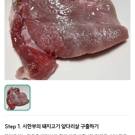
Step 1.
시한부의 돼지고기 앞다리살 구출하기