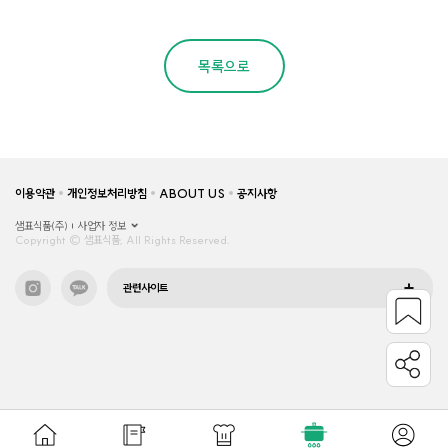
목록으로
이용약관
개인정보처리방침
ABOUT US
공지사항
샘표식품(주)
사업자 정보
Copyright © 샘표식품, All Rights Reserved.
관련사이트