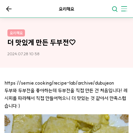
요리해요
요리해요
더 맛있게 만든 두부전🤍
2024.07.28 10:58
https://semie.cooking/recipe-lab/archive/dubujeon
두부와 두부전을 좋아하는데 두부전을 직접 만든 건 처음입니다! 레
시피를 따라해서 직접 만들어먹으니 더 맛있는 것 같아서 만족스럽
습니다:)