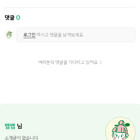
댓글
0
로그인
하시고 댓글을 남겨보세요.
여러분의 댓글을 기다리고 있어요 :)
뱁뱁
님
소개글이 없습니다.