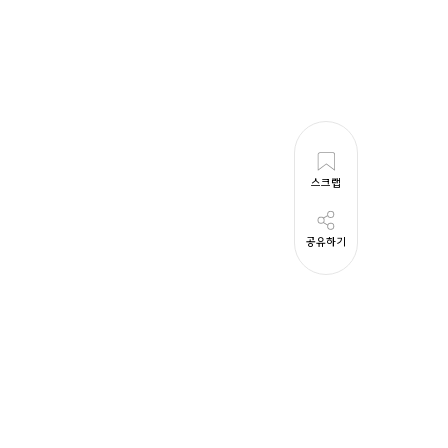
스크랩
공유하기