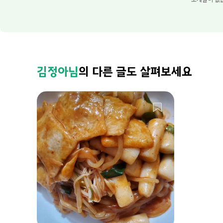
김정아님
의 다른 글도 살펴보세요