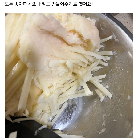
모두 좋아하네요 내일도 만들어주기로 햇어요!