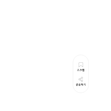
스크랩
공유하기