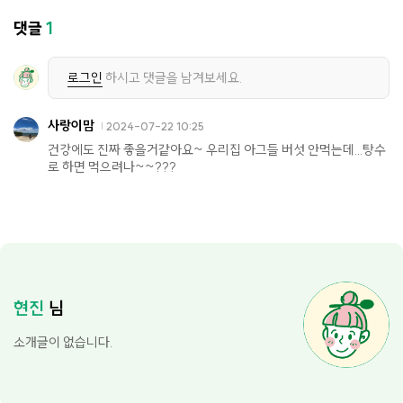
댓글
1
로그인
하시고 댓글을 남겨보세요.
사랑이맘
2024-07-22 10:25
건강에도 진짜 좋을거같아요~ 우리집 아그들 버섯 안먹는데...탕수
로 하면 먹으려나~~???
현진
님
소개글이 없습니다.