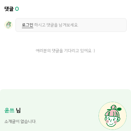
댓글
0
로그인
하시고 댓글을 남겨보세요.
여러분의 댓글을 기다리고 있어요 :)
윤쓰
님
소개글이 없습니다.