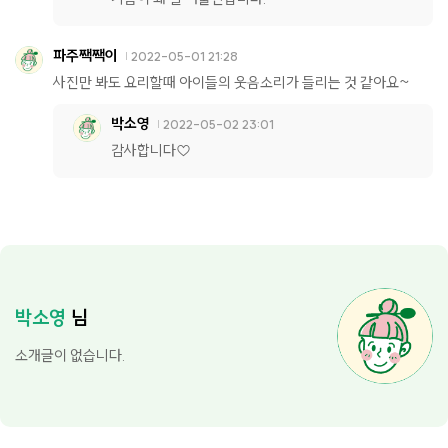
파주짹짹이
2022-05-01 21:28
사진만 봐도 요리할때 아이들의 웃음소리가 들리는 것 같아요~
박소영
2022-05-02 23:01
감사합니다♡
박소영
님
소개글이 없습니다.