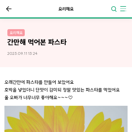
요리해요
요리해요
간만해 먹어본 파스타
2023.09.11 13:24
오래간만에 파스타를 만들어 보았어요
호박을 넣었더니 단맛이 감미되 정말 맛있는 파스타를 먹었어요
울 오빠가 너무너무 좋아해요~~~♡