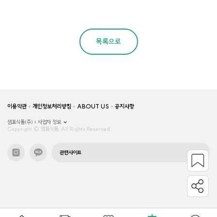
목록으로
이용약관
개인정보처리방침
ABOUT US
공지사항
샘표식품(주)
사업자 정보
Copyright © 샘표식품, All Rights Reserved.
관련사이트