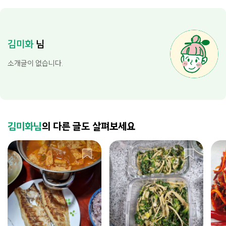
김미화
님
소개글이 없습니다.
김미화님
의 다른 글도 살펴보세요