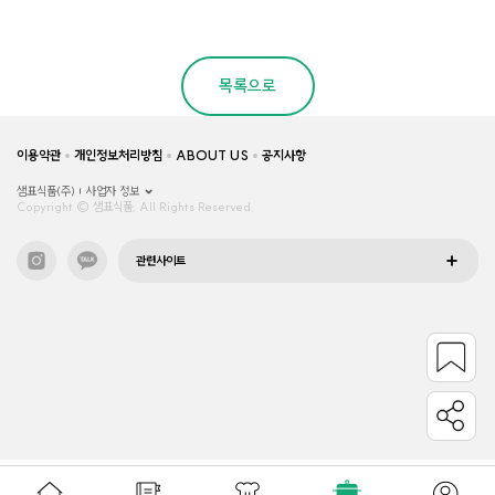
목록으로
이용약관
개인정보처리방침
ABOUT US
공지사항
샘표식품(주)
사업자 정보
Copyright © 샘표식품, All Rights Reserved.
관련사이트