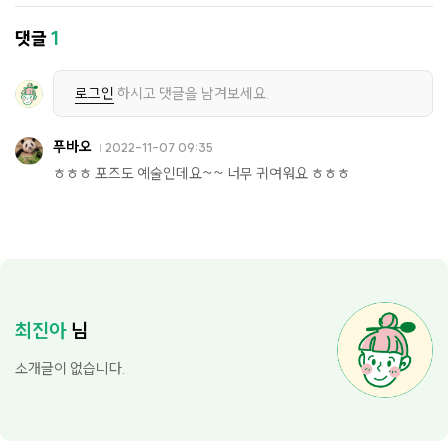
댓글
1
로그인
하시고 댓글을 남겨보세요.
푸바오
2022-11-07 09:35
ㅎㅎㅎ 포즈도 예술인데요~~ 너무 귀여워요 ㅎㅎㅎ
최진아
님
소개글이 없습니다.